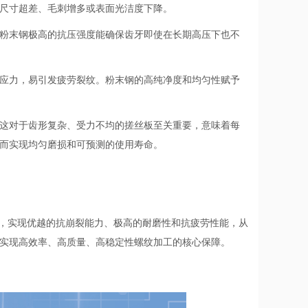
尺寸超差、毛刺增多或表面光洁度下降。
粉末钢极高的抗压强度能确保齿牙即使在长期高压下也不
应力，易引发疲劳裂纹。粉末钢的高纯净度和均匀性赋予
这对于齿形复杂、受力不均的搓丝板至关重要，意味着每
而实现均匀磨损和可预测的使用寿命。
中，实现优越的抗崩裂能力、极高的耐磨性和抗疲劳性能，从
实现高效率、高质量、高稳定性螺纹加工的核心保障。