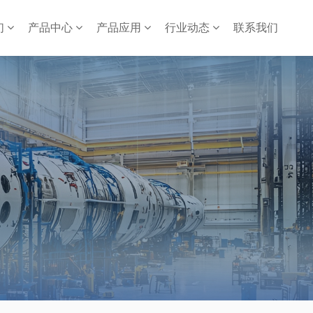
们
产品中心
产品应用
行业动态
联系我们