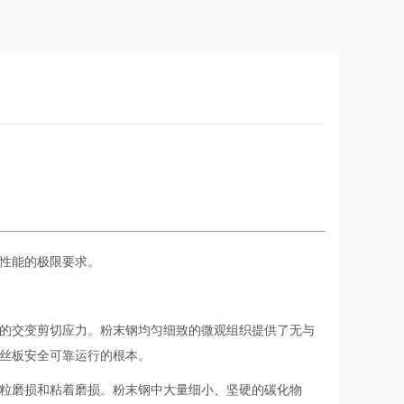
性能的极限要求。
的交变剪切应力。粉末钢均匀细致的微观组织提供了无与
丝板安全可靠运行的根本。
粒磨损和粘着磨损。粉末钢中大量细小、坚硬的碳化物