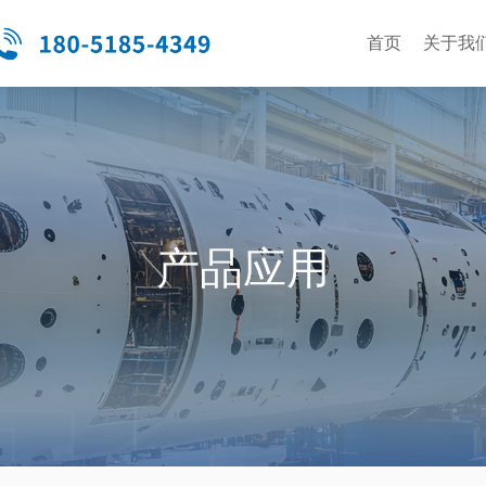
首页
关于我
产品应用